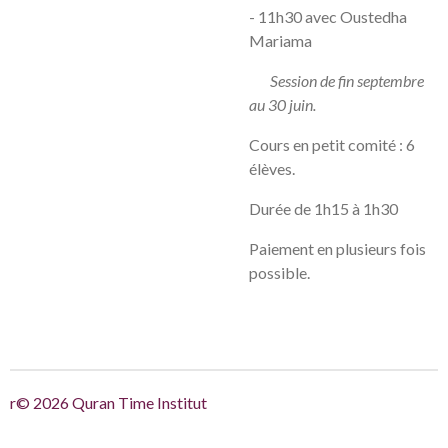
- 11h30 avec Oustedha
Mariama
Session de fin septembre
au 30 juin.
Cours en petit comité : 6
élèves.
Durée de 1h15 à 1h30
Paiement en plusieurs fois
possible.
r© 2026 Quran Time Institut