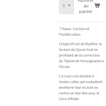
au
panier
Tilawa : Lecture et
Fluidification
L'objectif est de fludifier la
lecture du Quran tout en
profitant de la correction
du Tajwid de l'enseignante à
l'écran.
Ce cours est destiné à
toutes celles qui souhaitent
améliorer leur lecture ou
renforcer leur lien avec le
Livre d’Allah.