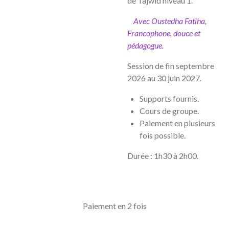
de Tajwid niveau 1.
Avec Oustedha Fatiha,
Francophone, douce et
pédagogue.
Session de fin septembre
2026 au 30 juin 2027.
Supports fournis.
Cours de groupe.
Paiement en plusieurs
fois possible.
Durée : 1h30 à 2h00.
Paiement en 2 fois