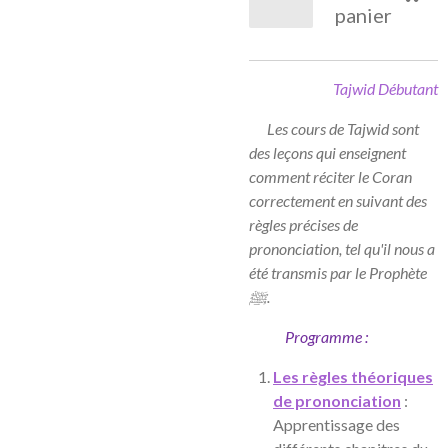
panier
Tajwid Débutant
Les cours de Tajwid sont
des leçons qui enseignent
comment réciter le Coran
correctement en suivant des
règles précises de
prononciation, tel qu'il nous a
été transmis par le Prophète
ﷺ.
Programme :
Les règles théoriques
de prononciation
:
Apprentissage des