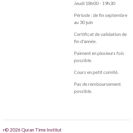
Jeudi 18h00 - 19h30
Période : de fin septembre
au 30 juin
Certificat de validation de
fin d'année.
Paiment en plusieurs fois
possible.
Cours en petit comité.
Pas de remboursement
possible.
r© 2026 Quran Time Institut