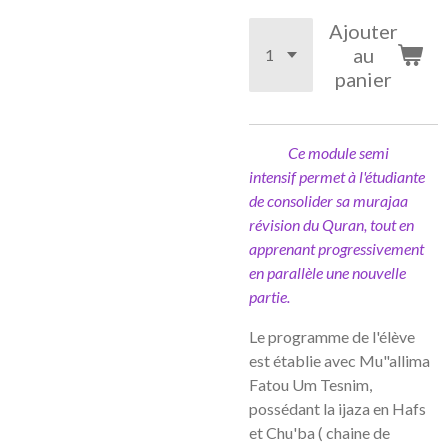
Ajouter
au
panier
Ce module semi
intensif permet à l'étudiante
de consolider sa murajaa
révision du Quran, tout en
apprenant progressivement
en parallèle une nouvelle
partie.
Le programme de l'élève
est établie avec Mu"allima
Fatou Um Tesnim,
possédant la ijaza en Hafs
et Chu'ba ( chaine de