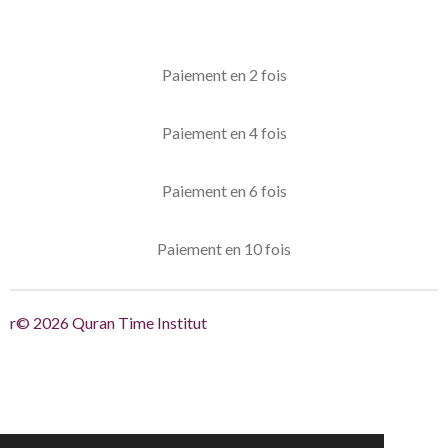
Paiement en 2 fois
Paiement en 4 fois
Paiement en 6 fois
Paiement en 10 fois
r© 2026 Quran Time Institut